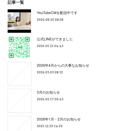
記事一覧
YouTubeCMを配信中です
2026.08.05 08:58
公式LINEができました
2026.05.21 04:43
2026年4月からの大事なお知らせ
2026.03.03 08:12
3月のお知らせ
2026.02.17 00:43
2026年1月・2月のお知らせ
2025.12.29 14:59