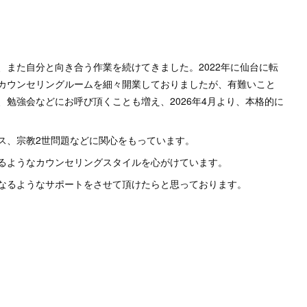
また自分と向き合う作業を続けてきました。2022年に仙台に転
カウンセリングルームを細々開業しておりましたが、有難いこと
勉強会などにお呼び頂くことも増え、2026年4月より、本格的に
ス、宗教2世問題などに関心をもっています。
るようなカウンセリングスタイルを心がけています。
なるようなサポートをさせて頂けたらと思っております。