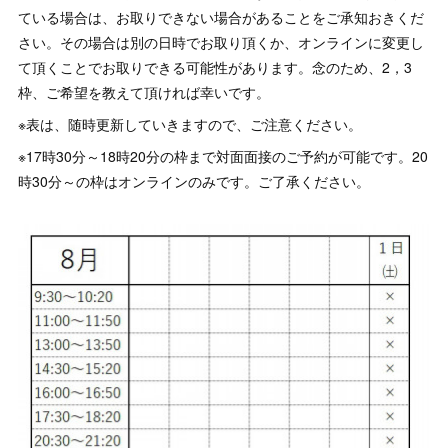
ている場合は、お取りできない場合があることをご承知おきくだ
さい。その場合は別の日時でお取り頂くか、オンラインに変更し
て頂くことでお取りできる可能性があります。念のため、2，3
枠、ご希望を教えて頂ければ幸いです。
※表は、随時更新していきますので、ご注意ください。
※17時30分～18時20分の枠まで対面面接のご予約が可能です。20
時30分～の枠はオンラインのみです。ご了承ください。