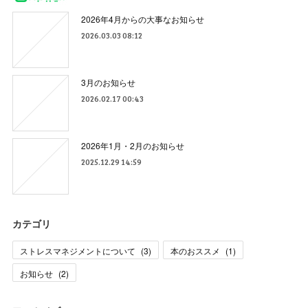
2026年4月からの大事なお知らせ
2026.03.03 08:12
3月のお知らせ
2026.02.17 00:43
2026年1月・2月のお知らせ
2025.12.29 14:59
カテゴリ
ストレスマネジメントについて
(
3
)
本のおススメ
(
1
)
お知らせ
(
2
)