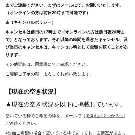
までご連絡ください。まずはメールにて、お願いいたします。
（オンラインの方は前日20時まで可能です）
⚠️（キャンセルポリシー）
キャンセルは前日の17時まで（オンラインの方は前日夜20時ま
で）となっております。それ以降の時間を過ぎたキャンセル、及
び当日のキャンセルは、キャンセル料として全額を頂くことがあ
ります。
その他詳細は、同意書にてご確認ください。
ご理解ご了承の程、よろしくお願い致します。
【現在の空き状況】
★現在の空き状況を以下に掲載しています。
空いている枠でご希望の枠を、メールで（
できれば２つか３つ
）
ご連絡ください。
※対面ご希望の場合：空いている枠であっても、面接室が埋まっ