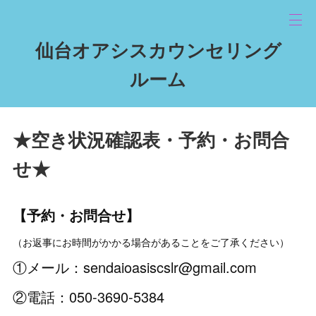
仙台オアシスカウンセリング
ルーム
★空き状況確認表・予約・お問合
せ★
【予約・お問合せ】
（お返事にお時間がかかる場合があることをご了承ください）
①メール：sendaioasiscslr@gmail.com
②電話：050‐3690‐5384