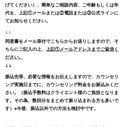
げてください）、簡単なご相談内容、ご年齢もしくは年
代を、上記①メールまたは②電話または③公式ラインに
てお知らせください。
↓↓
同意書をメール添付でこちらからお送りしますので、そ
ちらにご記入の上、
上記①メールアドレスまでご返信く
ださい。
↓↓
振込先等、必要な情報をお伝えしますので、カウンセリ
ング実施日までに、カウンセリング料金をお振込みくだ
さい。（振込手数料はクライエント様のご負担となりま
す。その為、数回分をまとめて振り込まれる方も多いで
す）※今後、振込以外での方法も検討中です。