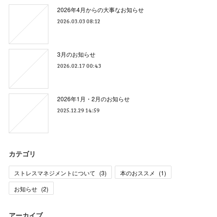
2026年4月からの大事なお知らせ
2026.03.03 08:12
3月のお知らせ
2026.02.17 00:43
2026年1月・2月のお知らせ
2025.12.29 14:59
カテゴリ
ストレスマネジメントについて
(
3
)
本のおススメ
(
1
)
お知らせ
(
2
)
アーカイブ