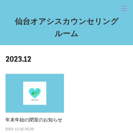
仙台オアシスカウンセリング
ルーム
2023
.
12
年末年始の閉室のお知らせ
2023.12.02 05:29