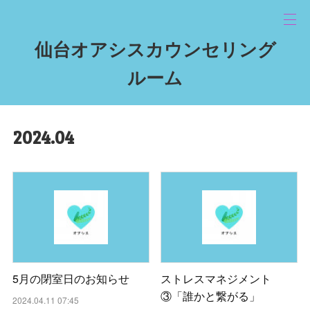
仙台オアシスカウンセリング
ルーム
2024
.
04
5月の閉室日のお知らせ
ストレスマネジメント
③「誰かと繋がる」
2024.04.11 07:45