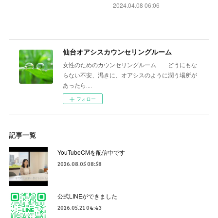
2024.04.08 06:06
仙台オアシスカウンセリングルーム
女性のためのカウンセリングルーム どうにもな
らない不安、渇きに、オアシスのように潤う場所が
あったら‥‥
フォロー
記事一覧
YouTubeCMを配信中です
2026.08.05 08:58
公式LINEができました
2026.05.21 04:43