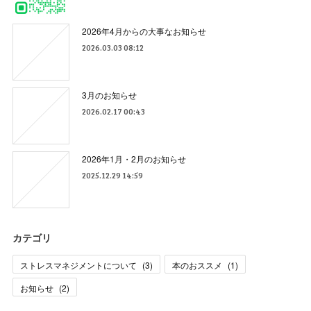
2026年4月からの大事なお知らせ
2026.03.03 08:12
3月のお知らせ
2026.02.17 00:43
2026年1月・2月のお知らせ
2025.12.29 14:59
カテゴリ
ストレスマネジメントについて
(
3
)
本のおススメ
(
1
)
お知らせ
(
2
)